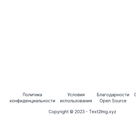
Политика
Условия
Благодарности
конфиденциальности
использования
Open Source
Copyright © 2023 - Text2Img.xyz